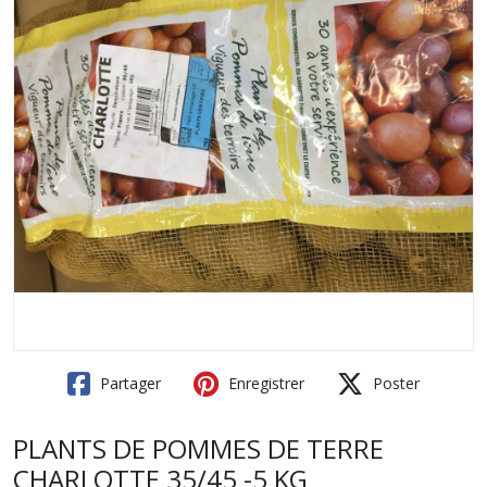
Partager
Enregistrer
Poster
PLANTS DE POMMES DE TERRE
CHARLOTTE 35/45 -5 KG