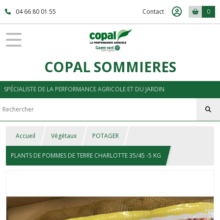
04 66 80 01 55
Contact
0
COPAL SOMMIERES
SPÉCIALISTE DE LA PERFORMANCE AGRICOLE ET DU JARDIN
Accueil
Végétaux
POTAGER
PLANTS DE POMMES DE TERRE CHARLOTTE 35/45 -5 KG