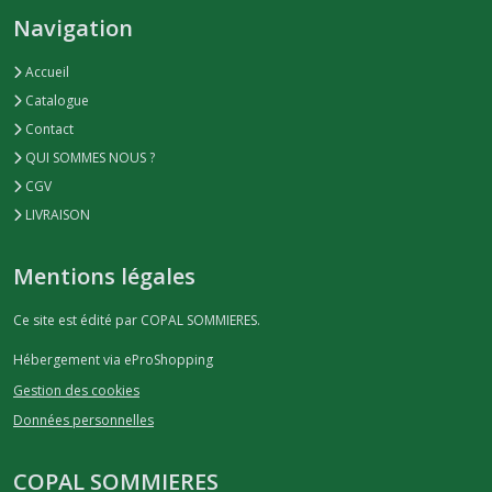
Navigation
Accueil
Catalogue
Contact
QUI SOMMES NOUS ?
CGV
LIVRAISON
Mentions légales
Ce site est édité par COPAL SOMMIERES.
Hébergement via eProShopping
Gestion des cookies
Données personnelles
COPAL SOMMIERES