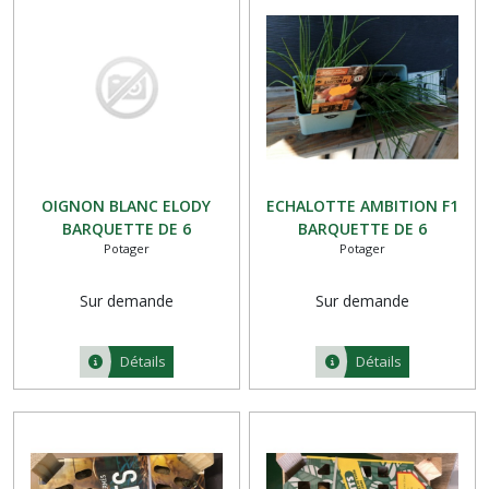
OIGNON BLANC ELODY
ECHALOTTE AMBITION F1
BARQUETTE DE 6
BARQUETTE DE 6
Potager
Potager
Sur demande
Sur demande
Détails
Détails