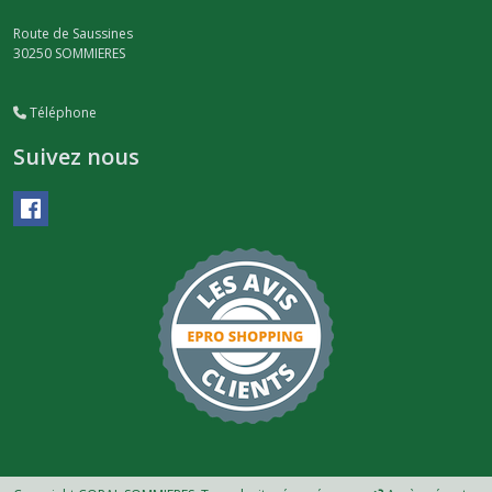
Route de Saussines
30250
SOMMIERES
Téléphone
Suivez nous