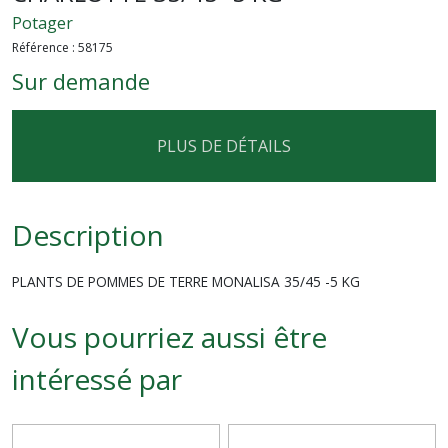
Potager
Référence :
58175
Sur demande
PLUS DE DÉTAILS
Description
PLANTS DE POMMES DE TERRE MONALISA 35/45 -5 KG
Vous pourriez aussi être
intéressé par