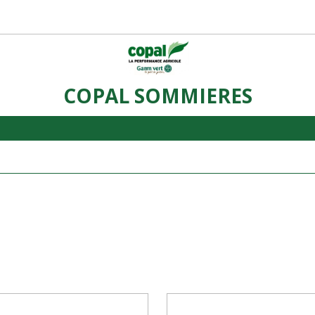
COPAL SOMMIERES