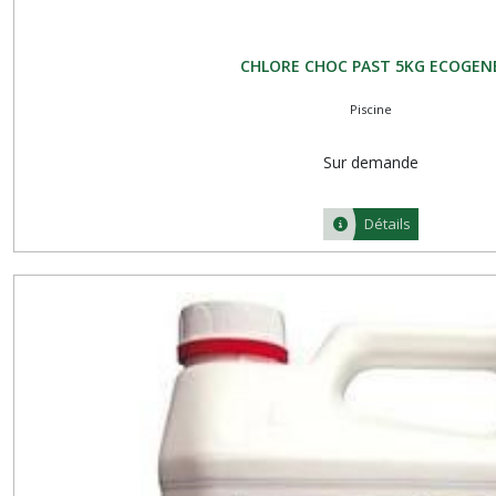
CHLORE CHOC PAST 5KG ECOGEN
Piscine
Sur demande
Détails