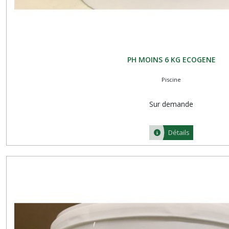
PH MOINS 6 KG ECOGENE
Piscine
Sur demande
Détails