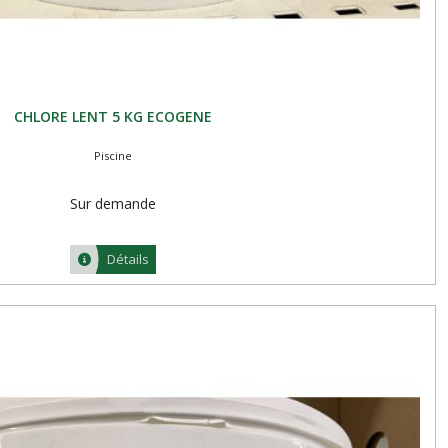
CHLORE LENT 5 KG ECOGENE
Piscine
Sur demande
Détails