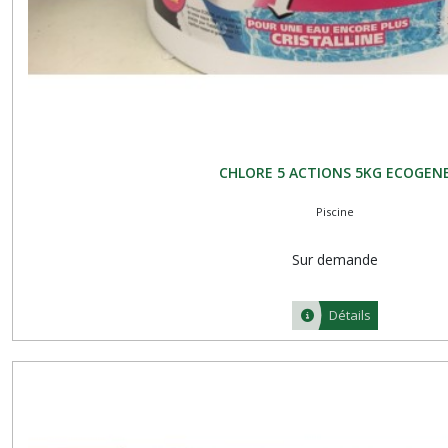
CHLORE 5 ACTIONS 5KG ECOGEN
Piscine
Sur demande
Détails