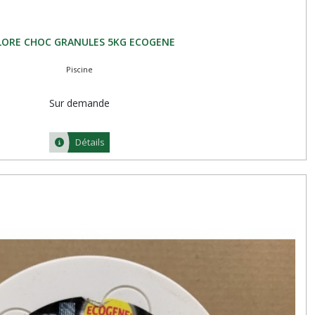
LORE CHOC GRANULES 5KG ECOGENE
Piscine
Sur demande
Détails