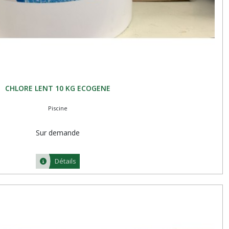
CHLORE LENT 10 KG ECOGENE
Piscine
Sur demande
Détails