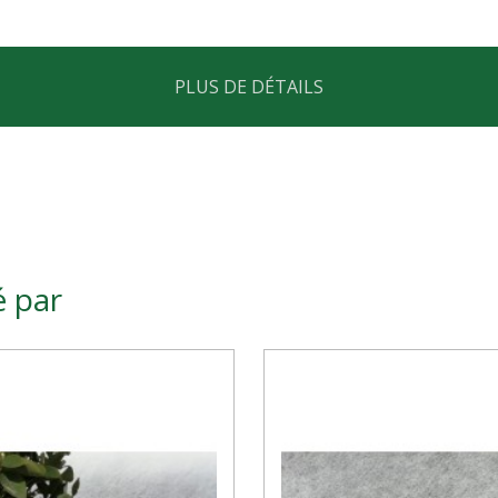
PLUS DE DÉTAILS
é par