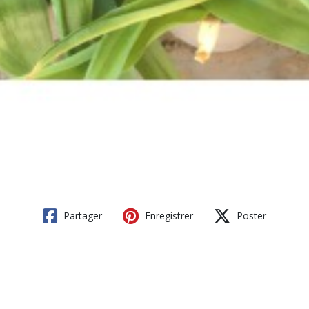
Partager
Enregistrer
Poster