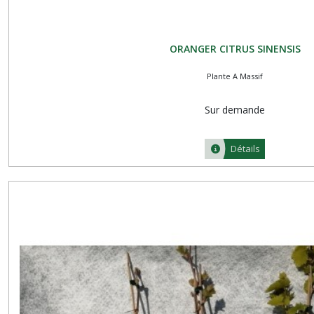
ORANGER CITRUS SINENSIS
Plante A Massif
Sur demande
Détails