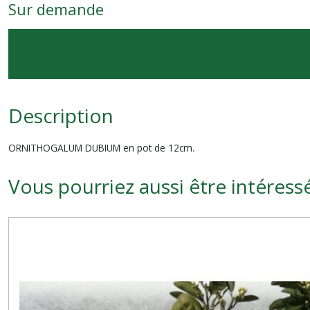
Sur demande
Description
ORNITHOGALUM DUBIUM en pot de 12cm.
Vous pourriez aussi être intéress