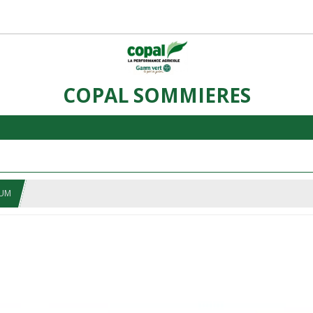
COPAL SOMMIERES
IUM