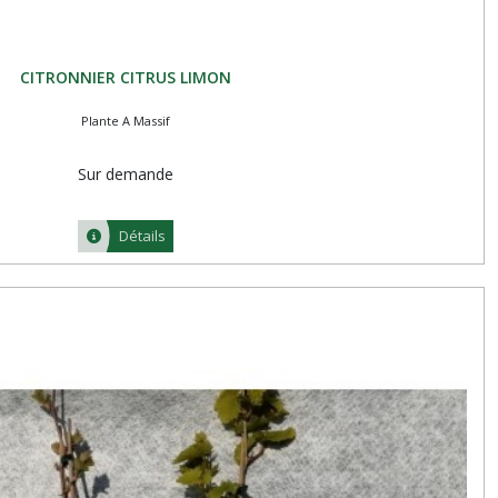
CITRONNIER CITRUS LIMON
Plante A Massif
Sur demande
Détails