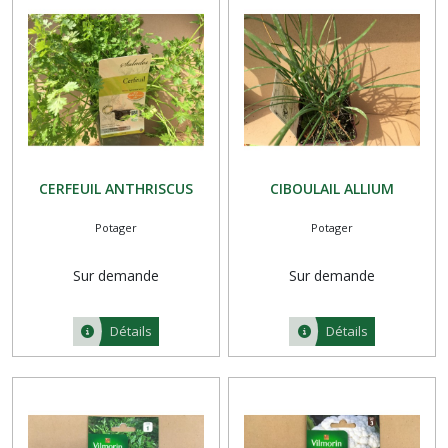
CERFEUIL ANTHRISCUS
CIBOULAIL ALLIUM
Potager
Potager
Sur demande
Sur demande
Détails
Détails