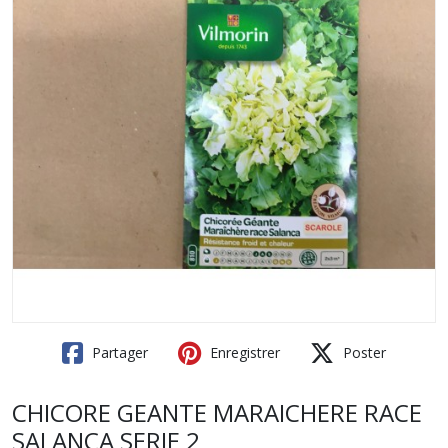
Partager
Enregistrer
Poster
CHICORE GEANTE MARAICHERE RACE
SALANCA SERIE 2