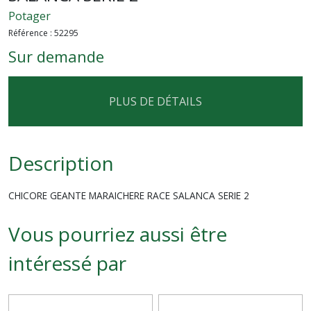
Potager
Référence :
52295
Sur demande
PLUS DE DÉTAILS
Description
CHICORE GEANTE MARAICHERE RACE SALANCA SERIE 2
Vous pourriez aussi être
intéressé par