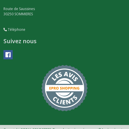
Route de Saussines
30250
SOMMIERES
Téléphone
Suivez nous