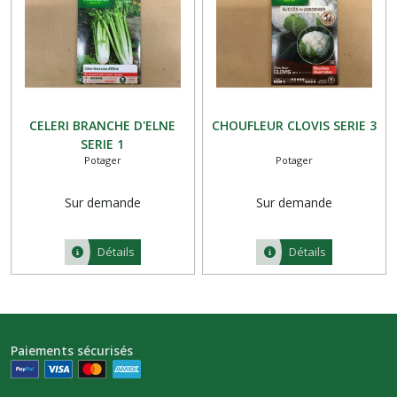
CELERI BRANCHE D'ELNE
CHOUFLEUR CLOVIS SERIE 3
SERIE 1
Potager
Potager
Sur demande
Sur demande
Détails
Détails
Paiements sécurisés