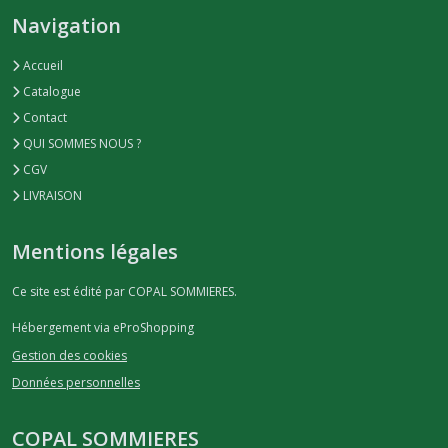
Navigation
Accueil
Catalogue
Contact
QUI SOMMES NOUS ?
CGV
LIVRAISON
Mentions légales
Ce site est édité par COPAL SOMMIERES.
Hébergement via eProShopping
Gestion des cookies
Données personnelles
COPAL SOMMIERES