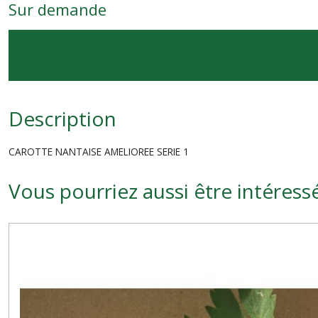
Sur demande
Description
CAROTTE NANTAISE AMELIOREE SERIE 1
Vous pourriez aussi être intéress