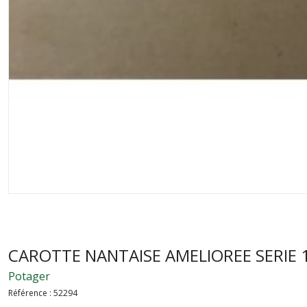
CAROTTE NANTAISE AMELIOREE SERIE 
Potager
Référence :
52294