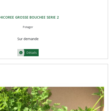
HICOREE GROSSE BOUCHEE SERIE 2
Potager
Sur demande
Détails