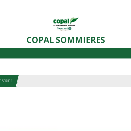
COPAL SOMMIERES
SERIE 1