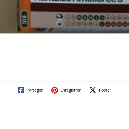
Partager
Enregistrer
Poster
1