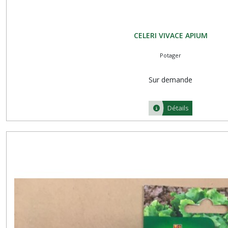
CELERI VIVACE APIUM
Potager
Sur demande
Détails